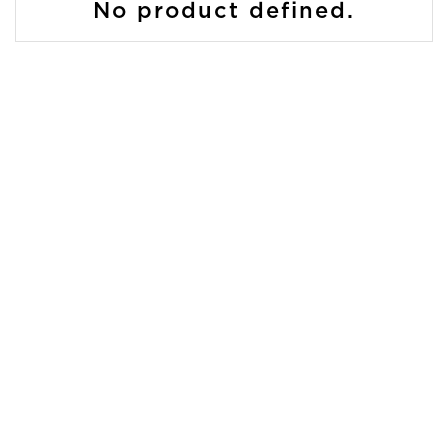
No product defined.