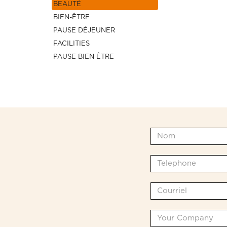
BEAUTÉ
BIEN-ÊTRE
PAUSE DÉJEUNER
FACILITIES
PAUSE BIEN ÊTRE