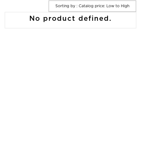
Sorting by : Catalog price: Low to High
No product defined.