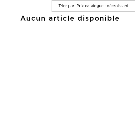
Trier par: Prix catalogue : décroissant
Aucun article disponible