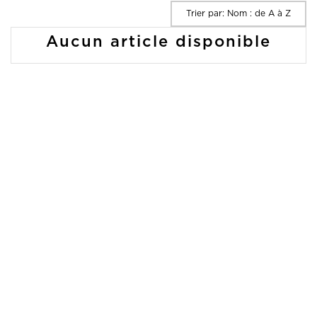
Trier par: Nom : de A à Z
Aucun article disponible