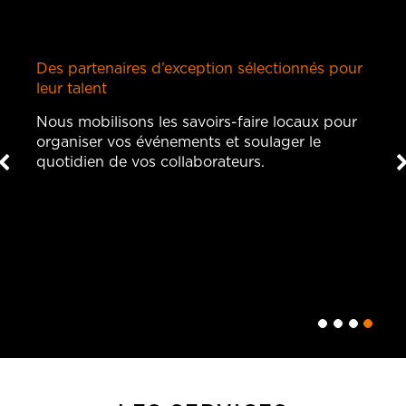
Des partenaires d’exception sélectionnés pour
leur talent
Nous mobilisons les savoirs-faire locaux pour
organiser vos événements et soulager le
quotidien de vos collaborateurs.