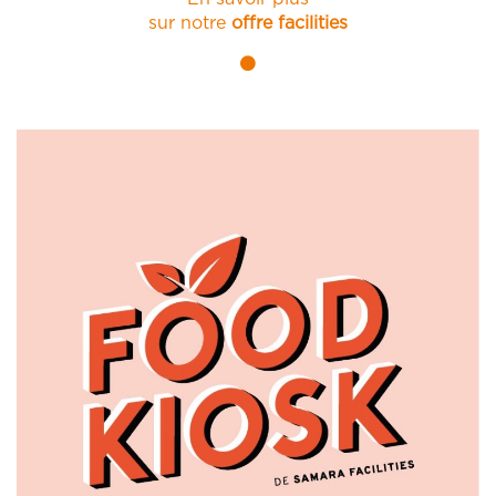
sur notre
offre facilities