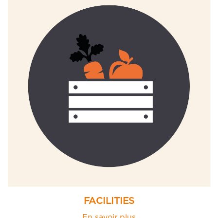
FACILITIES
En savoir plus