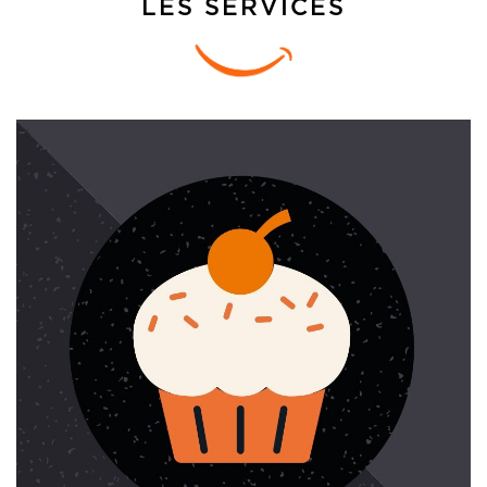
LES SERVICES