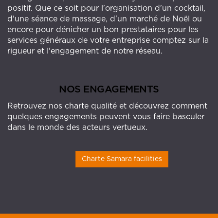
positif. Que ce soit pour l'organisation d'un cocktail,
d'une séance de massage, d'un marché de Noël ou
encore pour dénicher un bon prestataires pour les
services généraux de votre entreprise comptez sur la
rigueur et l'engagement de notre réseau.
NOS ENGAGEMENTS
Retrouvez nos charte qualité et découvrez comment
quelques engagements peuvent vous faire basculer
dans le monde des acteurs vertueux.
Charte Samara facilities