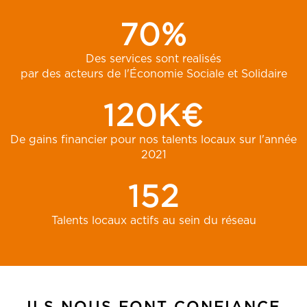
70%
Des services sont realisés
par des acteurs de l'Économie Sociale et Solidaire
120K€
De gains financier pour nos talents locaux sur l'année
2021
152
Talents locaux actifs au sein du réseau
ILS NOUS FONT CONFIANCE