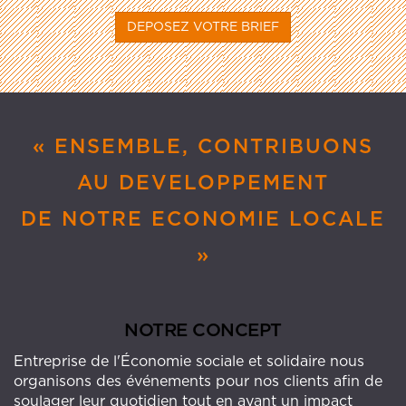
DEPOSEZ VOTRE BRIEF
« ENSEMBLE, CONTRIBUONS
AU DEVELOPPEMENT
DE NOTRE ECONOMIE LOCALE
»
NOTRE CONCEPT
Entreprise de l'Économie sociale et solidaire nous
organisons des événements pour nos clients afin de
soulager leur quotidien tout en ayant un impact