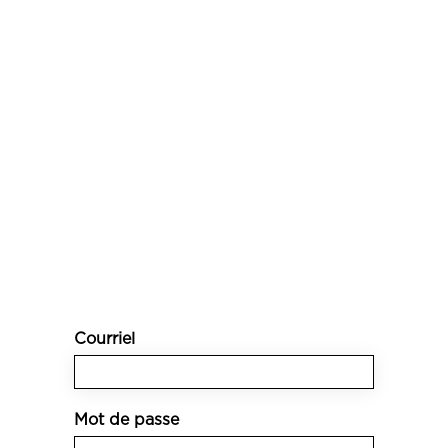
Courriel
Mot de passe