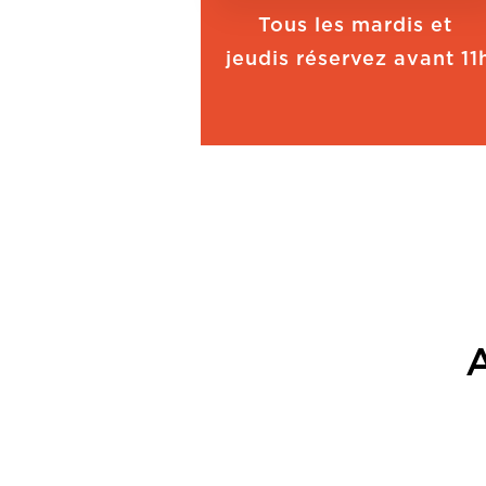
Tous les mardis et
jeudis réservez avant 11