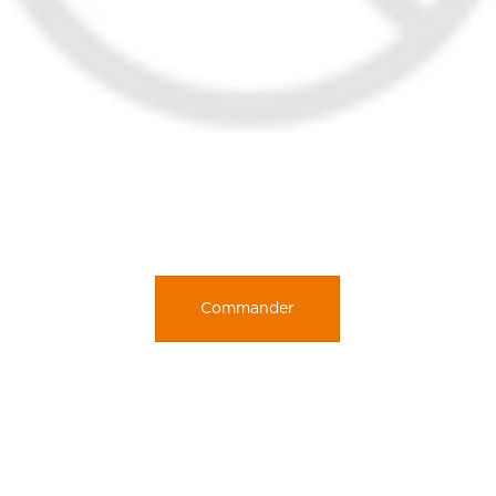
Commander