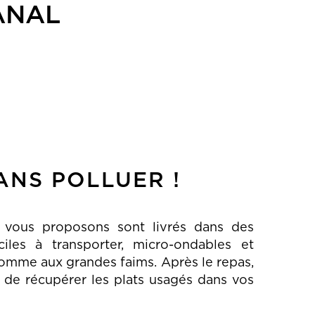
SANAL
NS POLLUER !
 vous proposons sont livrés dans des
iles à transporter, micro-ondables et
comme aux grandes faims.
Après le repas,
de récupérer les plats usagés dans vos