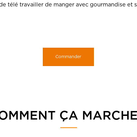
de télé travailler de manger avec gourmandise et sa
Commander
OMMENT ÇA MARCHE