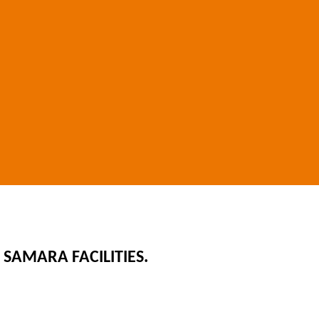
 SAMARA FACILITIES.