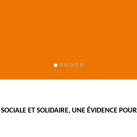
SOCIALE ET SOLIDAIRE, UNE ÉVIDENCE POUR