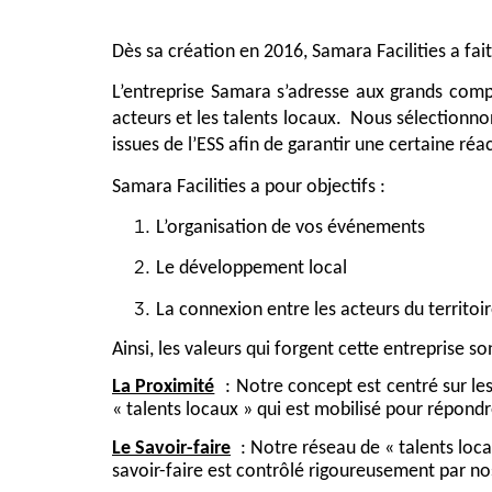
Dès sa création en 2016, Samara Facilities a fait 
L’entreprise Samara s’adresse aux grands compt
acteurs et les talents locaux.  Nous sélectionno
issues de l’ESS afin de garantir une certaine réa
Samara Facilities a pour objectifs :
L’organisation de vos événements
Le développement local
La connexion entre les acteurs du territoi
Ainsi, les valeurs qui forgent cette entreprise son
La Proximité
 : Notre concept est centré sur le
« talents locaux » qui est mobilisé pour répond
Le Savoir-faire
 : Notre réseau de « talents lo
savoir-faire est contrôlé rigoureusement par no