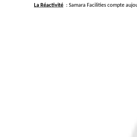
La Réactivité
 : Samara Facilities compte aujou