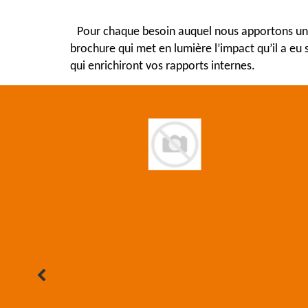
Pour chaque besoin auquel nous apportons une s
brochure qui met en lumière l’impact qu’il a eu 
qui enrichiront vos rapports internes. 