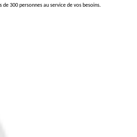
lus de 300 personnes au service de vos besoins.