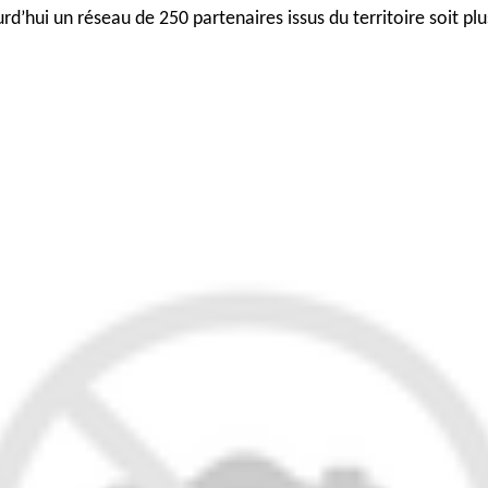
rd’hui un réseau de 250 partenaires issus du territoire soit p