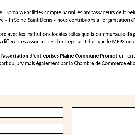
e
. Samara Facilities compte parmi les ambassadeurs de la Sein
 « In Seine-Saint-Denis » nous contribuons à l’organisation d’
ore avec les institutions locales telles que la communauté d’
 différentes associations d’entreprises telles que le ME93 ou
l’association d’entreprises Plaine Commune Promotion
 en 
part du jury mais également par la Chambre de Commerce et d’