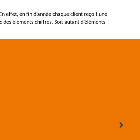
 effet, en fin d’année chaque client reçoit une 
 des éléments chiffrés. Soit autant d’éléments 