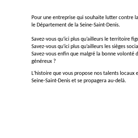
Pour une entreprise qui souhaite lutter contre la 
le Département de la Seine-Saint-Denis.
Savez-vous qu’ici plus qu’ailleurs le territoire 
Savez-vous qu’ici plus qu’ailleurs les sièges soci
Savez-vous enfin que malgré la bonne volonté des 
généreux ?
L’histoire que vous propose nos talents locaux 
Seine-Saint-Denis et se propagera au-delà.