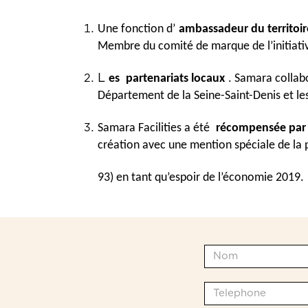
Une fonction d’
ambassadeur du territoir
Membre du comité de marque de l’initiative
L
es 
partenariats locaux
. Samara collab
Département de la Seine-Saint-Denis et les
Samara Facilities a été 
récompensée par 
création avec une mention spéciale de la 
93) en tant qu’espoir de l’économie 2019.