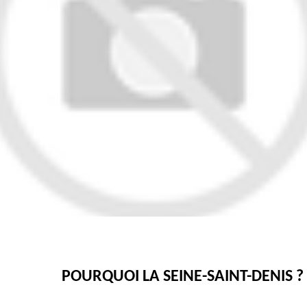
POURQUOI LA SEINE-SAINT-DENIS ? 