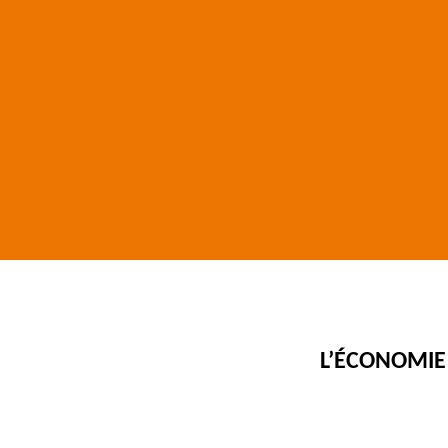
L’ÉCONOMIE 