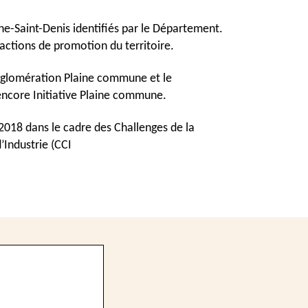
e-Saint-Denis identifiés par le Département. 
actions de promotion du territoire. 
agglomération Plaine commune et le 
 encore Initiative Plaine commune.
2018 dans le cadre des Challenges de la 
Industrie (CCI 