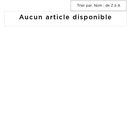
Trier par: Nom : de Z à A
Aucun article disponible