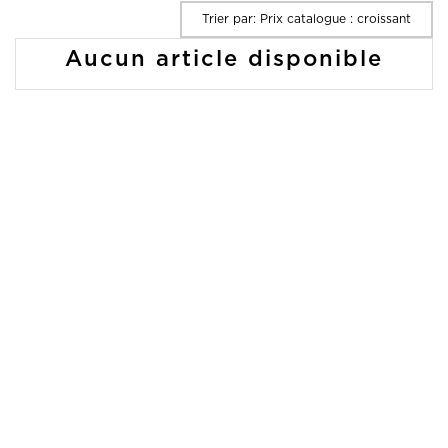
Trier par: Prix catalogue : croissant
Aucun article disponible